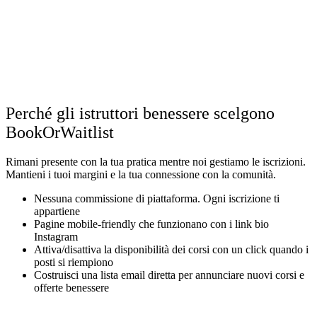
Perché gli istruttori benessere scelgono
BookOrWaitlist
Rimani presente con la tua pratica mentre noi gestiamo le iscrizioni.
Mantieni i tuoi margini e la tua connessione con la comunità.
Nessuna commissione di piattaforma. Ogni iscrizione ti
appartiene
Pagine mobile-friendly che funzionano con i link bio
Instagram
Attiva/disattiva la disponibilità dei corsi con un click quando i
posti si riempiono
Costruisci una lista email diretta per annunciare nuovi corsi e
offerte benessere