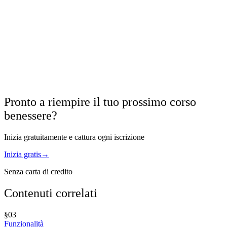
Pronto a riempire il tuo prossimo corso
benessere?
Inizia gratuitamente e cattura ogni iscrizione
Inizia gratis
→
Senza carta di credito
Contenuti correlati
§
03
Funzionalità