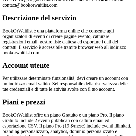
contact@bookorwaitlist.com
Descrizione del servizio
BookOrWaitlist è una piattaforma online che consente agli
organizzatori di eventi di creare pagine evento, catturare
registrazioni email, gestire liste d'attesa ed esportare i dati dei
contatti. Il servizio è accessibile tramite browser web all'indirizzo
bookorwaitlist.com.
Account utente
Per utilizzare determinate funzionalità, devi creare un account con
un indirizzo email valido. Sei responsabile della riservatezza delle
tue credenziali e di tutte le attività svolte con il tuo account.
Piani e prezzi
BookOrWaitlist offre un piano Gratuito e un piano Pro. Il piano
Gratuito include 2 eventi pubblicati con cattura email ed
esportazione CSV. Il piano Pro (19 $/mese) include eventi illimitati,
branding personalizzato, analytics, dominio personalizzato e