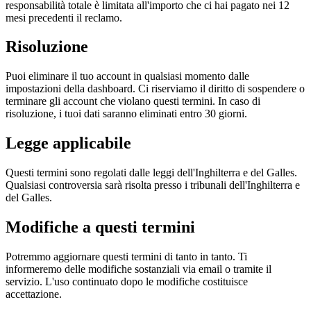
responsabilità totale è limitata all'importo che ci hai pagato nei 12
mesi precedenti il reclamo.
Risoluzione
Puoi eliminare il tuo account in qualsiasi momento dalle
impostazioni della dashboard. Ci riserviamo il diritto di sospendere o
terminare gli account che violano questi termini. In caso di
risoluzione, i tuoi dati saranno eliminati entro 30 giorni.
Legge applicabile
Questi termini sono regolati dalle leggi dell'Inghilterra e del Galles.
Qualsiasi controversia sarà risolta presso i tribunali dell'Inghilterra e
del Galles.
Modifiche a questi termini
Potremmo aggiornare questi termini di tanto in tanto. Ti
informeremo delle modifiche sostanziali via email o tramite il
servizio. L'uso continuato dopo le modifiche costituisce
accettazione.