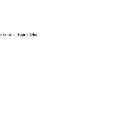
e votre cuisine pleine.