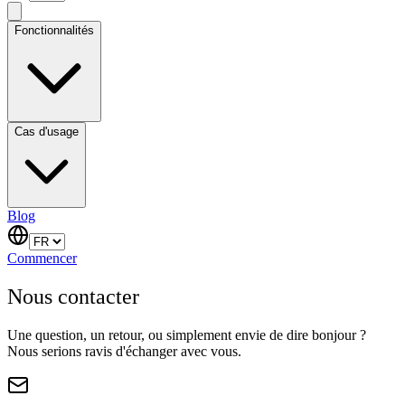
Fonctionnalités
Cas d'usage
Blog
Commencer
Nous contacter
Une question, un retour, ou simplement envie de dire bonjour ?
Nous serions ravis d'échanger avec vous.