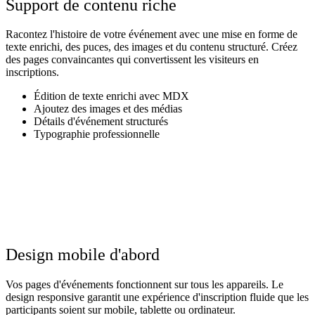
Support de contenu riche
Racontez l'histoire de votre événement avec une mise en forme de
texte enrichi, des puces, des images et du contenu structuré. Créez
des pages convaincantes qui convertissent les visiteurs en
inscriptions.
Édition de texte enrichi avec MDX
Ajoutez des images et des médias
Détails d'événement structurés
Typographie professionnelle
✓
✓
✓
Design mobile d'abord
Vos pages d'événements fonctionnent sur tous les appareils. Le
design responsive garantit une expérience d'inscription fluide que les
participants soient sur mobile, tablette ou ordinateur.