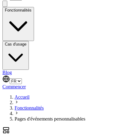
Fonctionnalités
Cas d'usage
Blog
Commencer
Accueil
Fonctionnalités
Pages d'événements personnalisables