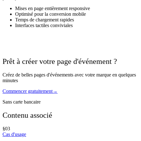
Mises en page entièrement responsive
Optimisé pour la conversion mobile
Temps de chargement rapides
Interfaces tactiles conviviales
Prêt à créer votre page d'événement ?
Créez de belles pages d'événements avec votre marque en quelques
minutes
Commencer gratuitement
→
Sans carte bancaire
Contenu associé
§
03
Cas d'usage