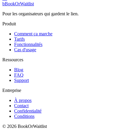
b
BookOrWaitlist
Pour les organisateurs qui gardent le lien.
Produit
Comment ça marche
Tarifs
Fonctionnalités
Cas d'usage
Ressources
Blog
FAQ
Support
Entreprise
À propos
Contact
Confidentialité
Conditions
© 2026 BookOrWaitlist