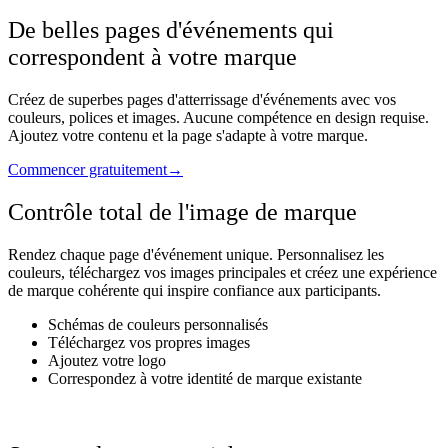
De belles pages d'événements qui
correspondent à votre marque
Créez de superbes pages d'atterrissage d'événements avec vos
couleurs, polices et images. Aucune compétence en design requise.
Ajoutez votre contenu et la page s'adapte à votre marque.
Commencer gratuitement
→
Contrôle total de l'image de marque
Rendez chaque page d'événement unique. Personnalisez les
couleurs, téléchargez vos images principales et créez une expérience
de marque cohérente qui inspire confiance aux participants.
Schémas de couleurs personnalisés
Téléchargez vos propres images
Ajoutez votre logo
Correspondez à votre identité de marque existante