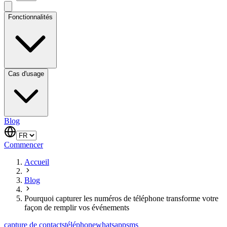
Fonctionnalités
Cas d'usage
Blog
Commencer
Accueil
Blog
Pourquoi capturer les numéros de téléphone transforme votre
façon de remplir vos événements
capture de contacts
téléphone
whatsapp
sms