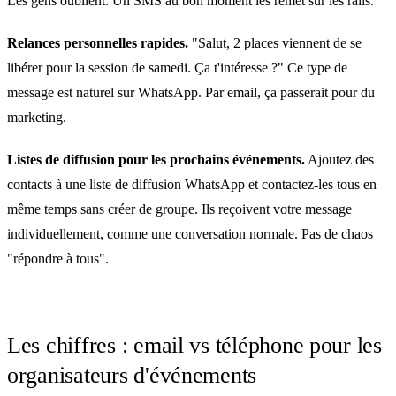
Les gens oublient. Un SMS au bon moment les remet sur les rails.
Relances personnelles rapides.
"Salut, 2 places viennent de se
libérer pour la session de samedi. Ça t'intéresse ?" Ce type de
message est naturel sur WhatsApp. Par email, ça passerait pour du
marketing.
Listes de diffusion pour les prochains événements.
Ajoutez des
contacts à une liste de diffusion WhatsApp et contactez-les tous en
même temps sans créer de groupe. Ils reçoivent votre message
individuellement, comme une conversation normale. Pas de chaos
"répondre à tous".
Les chiffres : email vs téléphone pour les
organisateurs d'événements