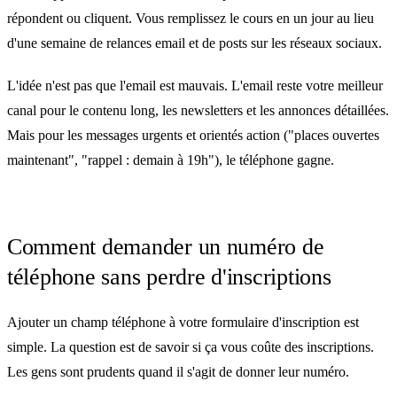
répondent ou cliquent. Vous remplissez le cours en un jour au lieu
d'une semaine de relances email et de posts sur les réseaux sociaux.
L'idée n'est pas que l'email est mauvais. L'email reste votre meilleur
canal pour le contenu long, les newsletters et les annonces détaillées.
Mais pour les messages urgents et orientés action ("places ouvertes
maintenant", "rappel : demain à 19h"), le téléphone gagne.
Comment demander un numéro de
téléphone sans perdre d'inscriptions
Ajouter un champ téléphone à votre formulaire d'inscription est
simple. La question est de savoir si ça vous coûte des inscriptions.
Les gens sont prudents quand il s'agit de donner leur numéro.