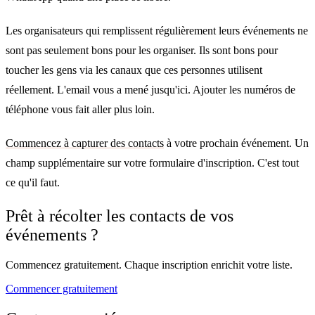
Les organisateurs qui remplissent régulièrement leurs événements ne
sont pas seulement bons pour les organiser. Ils sont bons pour
toucher les gens via les canaux que ces personnes utilisent
réellement. L'email vous a mené jusqu'ici. Ajouter les numéros de
téléphone vous fait aller plus loin.
Commencez à capturer des contacts
à votre prochain événement. Un
champ supplémentaire sur votre formulaire d'inscription. C'est tout
ce qu'il faut.
Prêt à récolter les contacts de vos
événements ?
Commencez gratuitement. Chaque inscription enrichit votre liste.
Commencer gratuitement