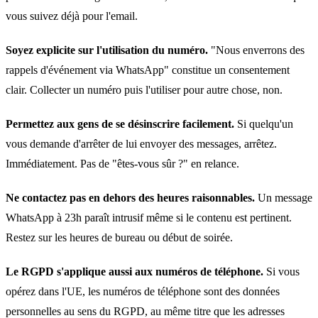
vous suivez déjà pour l'email.
Soyez explicite sur l'utilisation du numéro.
"Nous enverrons des
rappels d'événement via WhatsApp" constitue un consentement
clair. Collecter un numéro puis l'utiliser pour autre chose, non.
Permettez aux gens de se désinscrire facilement.
Si quelqu'un
vous demande d'arrêter de lui envoyer des messages, arrêtez.
Immédiatement. Pas de "êtes-vous sûr ?" en relance.
Ne contactez pas en dehors des heures raisonnables.
Un message
WhatsApp à 23h paraît intrusif même si le contenu est pertinent.
Restez sur les heures de bureau ou début de soirée.
Le RGPD s'applique aussi aux numéros de téléphone.
Si vous
opérez dans l'UE, les numéros de téléphone sont des données
personnelles au sens du RGPD, au même titre que les adresses