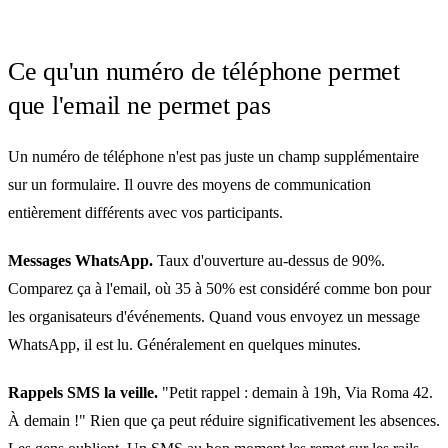
Ce qu'un numéro de téléphone permet
que l'email ne permet pas
Un numéro de téléphone n'est pas juste un champ supplémentaire
sur un formulaire. Il ouvre des moyens de communication
entièrement différents avec vos participants.
Messages WhatsApp.
Taux d'ouverture au-dessus de 90%.
Comparez ça à l'email, où 35 à 50% est considéré comme bon pour
les organisateurs d'événements. Quand vous envoyez un message
WhatsApp, il est lu. Généralement en quelques minutes.
Rappels SMS la veille.
"Petit rappel : demain à 19h, Via Roma 42.
À demain !" Rien que ça peut réduire significativement les absences.