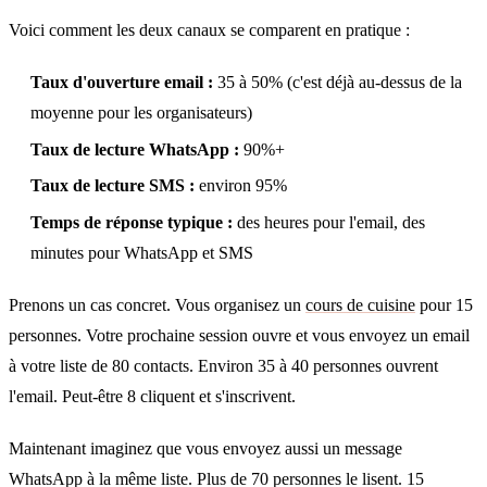
Voici comment les deux canaux se comparent en pratique :
Taux d'ouverture email :
35 à 50% (c'est déjà au-dessus de la
moyenne pour les organisateurs)
Taux de lecture WhatsApp :
90%+
Taux de lecture SMS :
environ 95%
Temps de réponse typique :
des heures pour l'email, des
minutes pour WhatsApp et SMS
Prenons un cas concret. Vous organisez un
cours de cuisine
pour 15
personnes. Votre prochaine session ouvre et vous envoyez un email
à votre liste de 80 contacts. Environ 35 à 40 personnes ouvrent
l'email. Peut-être 8 cliquent et s'inscrivent.
Maintenant imaginez que vous envoyez aussi un message
WhatsApp à la même liste. Plus de 70 personnes le lisent. 15