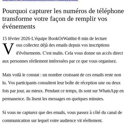
Pourquoi capturer les numéros de téléphone
transforme votre façon de remplir vos
événements
15 février 2026
·
L'équipe BookOrWaitlist
·
8 min de lecture
V
ous collectez déjà des emails depuis vos inscriptions
d'événements. C'est malin. Cela vous donne un accès direct
aux personnes réellement intéressées par ce que vous organisez.
Mais voilà le constat : un nombre croissant de ces emails reste non
lu. Vos participants consultent leur boîte de réception une ou deux
fois par jour, au mieux. Pendant ce temps, ils sont sur WhatsApp en
permanence. Ils lisent les messages en quelques minutes.
Si vous ne capturez que des emails, vous passez à côté du canal de
communication sur lequel votre audience vit réellement.