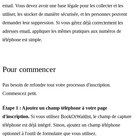
email. Vous devez avoir une base légale pour les collecter et les
utiliser, les stocker de manière sécurisée, et les personnes peuvent
demander leur suppression. Si vous
gérez déjà correctement les
adresses email
, appliquer les mêmes pratiques aux numéros de
téléphone est simple.
Pour commencer
Pas besoin de refondre tout votre processus d'inscription.
Commencez petit.
Étape 1 : Ajoutez un champ téléphone à votre page
d'inscription.
Si vous utilisez
BookOrWaitlist
, le champ de capture
téléphone est déjà intégré. Sinon, ajoutez un champ téléphone
optionnel à l'outil de formulaire que vous utilisez.