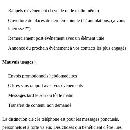
Rappels d'événement (la veille ou le matin même)
Ouverture de places de dernière minute ("2 annulations, ça vous
intéresse ?")
Remerciement post-événement avec un élément utile
Annonce du prochain événement à vos contacts les plus engagés
Mauvais usages :
Envois promotionnels hebdomadaires
Offres sans rapport avec vos événements
Messages tard le soir ou tôt le matin
Transfert de contenu non demandé
La distinction clé : le téléphone est pour les messages ponctuels,
personnels et à forte valeur. Des choses qui bénéficient d'être lues