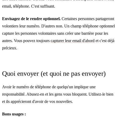
email, téléphone. C'est suffisant.
Envisagez de le rendre optionnel.
Certaines personnes partageront
volontiers leur numéro. D'autres non. Un champ téléphone optionnel
capture les personnes volontaires sans créer une barrière pour les
autres. Vous pouvez toujours
capturer leur email d'abord
et c'est déjà
précieux.
Quoi envoyer (et quoi ne pas envoyer)
Avoir le numéro de téléphone de quelqu'un implique une
responsabilité. Abusez-en et les gens vous bloquent. Utilisez-le bien
et ils apprécieront d'avoir de vos nouvelles.
Bons usages :