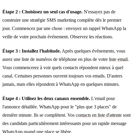
Étape 2 : Choisissez un seul cas d'usage.
N'essayez pas de
construire une stratégie SMS marketing complète dès le premier
jour. Commencez par une chose : envoyez un rappel WhatsApp la
veille de votre prochain événement. Observez les réactions.
Étape 3 : Installez l'habitude.
Après quelques événements, vous
aurez une liste de numéros de téléphone en plus de votre
liste email
.
Vous commencerez à voir quels contacts répondent mieux à quel
canal. Certaines personnes ouvrent toujours vos emails. D'autres
jamais, mais elles répondent à WhatsApp en quelques minutes.
Étape 4 : Utilisez les deux canaux ensemble.
L'email pour
l'annonce détaillée. WhatsApp pour le "plus que 3 places" de
dernière minute. Ils se complètent. Vos
contacts en liste d'attente
sont
des candidats particulièrement intéressants pour un rapide message
WhatsApp quand une place se libère.