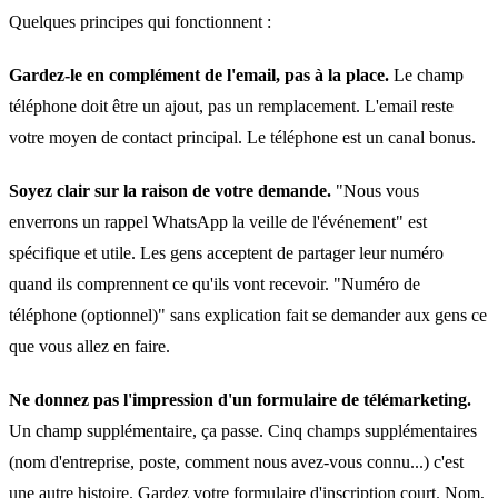
Quelques principes qui fonctionnent :
Gardez-le en complément de l'email, pas à la place.
Le champ
téléphone doit être un ajout, pas un remplacement. L'email reste
votre moyen de contact principal. Le téléphone est un canal bonus.
Soyez clair sur la raison de votre demande.
"Nous vous
enverrons un rappel WhatsApp la veille de l'événement" est
spécifique et utile. Les gens acceptent de partager leur numéro
quand ils comprennent ce qu'ils vont recevoir. "Numéro de
téléphone (optionnel)" sans explication fait se demander aux gens ce
que vous allez en faire.
Ne donnez pas l'impression d'un formulaire de télémarketing.
Un champ supplémentaire, ça passe. Cinq champs supplémentaires
(nom d'entreprise, poste, comment nous avez-vous connu...) c'est
une autre histoire. Gardez votre formulaire d'inscription court. Nom,