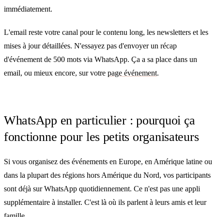
immédiatement.
L'email reste votre canal pour le contenu long, les newsletters et les
mises à jour détaillées. N'essayez pas d'envoyer un récap
d'événement de 500 mots via WhatsApp. Ça a sa place dans un
email, ou mieux encore, sur votre
page événement
.
WhatsApp en particulier : pourquoi ça
fonctionne pour les petits organisateurs
Si vous organisez des événements en Europe, en Amérique latine ou
dans la plupart des régions hors Amérique du Nord, vos participants
sont déjà sur WhatsApp quotidiennement. Ce n'est pas une appli
supplémentaire à installer. C'est là où ils parlent à leurs amis et leur
famille.