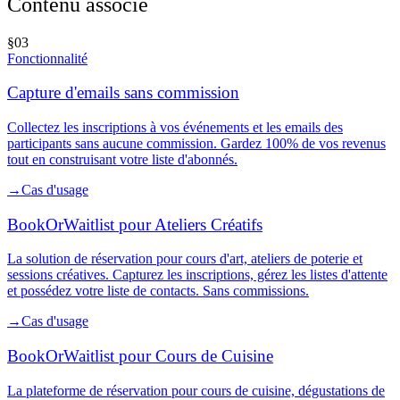
Contenu associé
§
03
Fonctionnalité
Capture d'emails sans commission
Collectez les inscriptions à vos événements et les emails des
participants sans aucune commission. Gardez 100% de vos revenus
tout en construisant votre liste d'abonnés.
→
Cas d'usage
BookOrWaitlist pour Ateliers Créatifs
La solution de réservation pour cours d'art, ateliers de poterie et
sessions créatives. Capturez les inscriptions, gérez les listes d'attente
et possédez votre liste de contacts. Sans commissions.
→
Cas d'usage
BookOrWaitlist pour Cours de Cuisine
La plateforme de réservation pour cours de cuisine, dégustations de