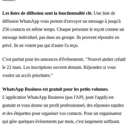
Les listes de diffusion sont la fonctionnalité clé.
Une liste de
diffusion WhatsApp vous permet d'envoyer un message à jusqu'à
256 contacts en même temps. Chaque personne le reçoit comme un
message individuel, pas dans un groupe. Ils peuvent répondre en
privé. Ils ne voient pas qui d'autre l'a reçu.
C'est parfait pour les annonces d'événements. "Nouvel
atelier créatif
le 22 mars. Les inscriptions ouvrent demain. Répondez si vous
voulez un accès prioritaire."
WhatsApp Business est gratuit pour les petits volumes.
L'application WhatsApp Business (pas l'API, juste l'appli) est
gratuite et vous donne un profil professionnel, des réponses rapides
et des étiquettes pour organiser vos contacts. Pour un organisateur
qui gère quelques événements par mois, c'est largement suffisant.