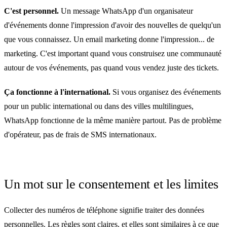
C'est personnel.
Un message WhatsApp d'un organisateur
d'événements donne l'impression d'avoir des nouvelles de quelqu'un
que vous connaissez. Un email marketing donne l'impression... de
marketing. C'est important quand vous construisez une communauté
autour de vos événements, pas quand vous vendez juste des tickets.
Ça fonctionne à l'international.
Si vous organisez des événements
pour un public international ou dans des villes multilingues,
WhatsApp fonctionne de la même manière partout. Pas de problème
d'opérateur, pas de frais de SMS internationaux.
Un mot sur le consentement et les limites
Collecter des numéros de téléphone signifie traiter des données
personnelles. Les règles sont claires, et elles sont similaires à ce que